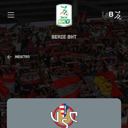
SERIE BKT
INDIETRO