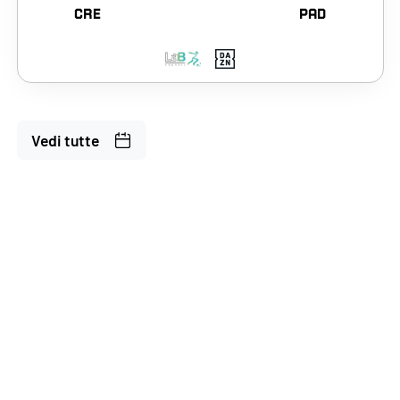
CRE
PAD
Vedi tutte