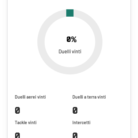
0%
Duelli vinti
Duelli aerei vinti
Duelli a terra vinti
0
0
Tackle vinti
Intercetti
0
0