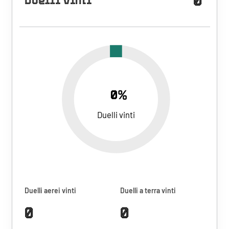
Duelli vinti
0%
Duelli vinti
Duelli aerei vinti
Duelli a terra vinti
0
0