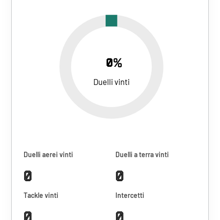
0%
Duelli vinti
Duelli aerei vinti
Duelli a terra vinti
0
0
Tackle vinti
Intercetti
0
0