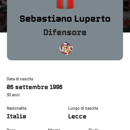
Sebastiano Luperto
Difensore
Data di nascita
06 settembre 1996
30 anni
Nazionalità
Luogo di nascita
Italia
Lecce