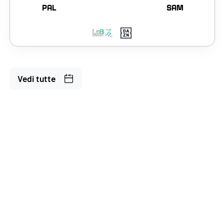
PAL
SAM
Vedi tutte