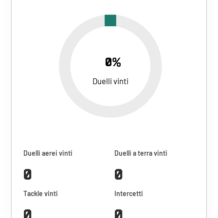
0%
Duelli vinti
Duelli aerei vinti
Duelli a terra vinti
0
0
Tackle vinti
Intercetti
0
0