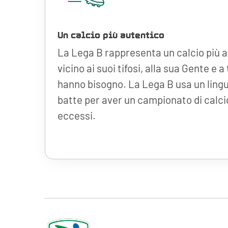
Un calcio più autentico
La Lega B rappresenta un calcio più 
vicino ai suoi tifosi, alla sua Gente e a
hanno bisogno. La Lega B usa un ling
batte per aver un campionato di calci
eccessi.