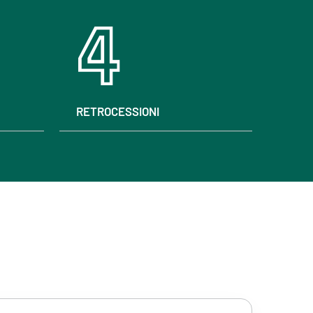
4
RETROCESSIONI