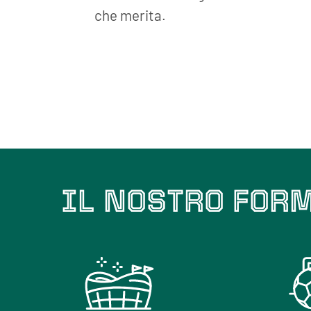
che merita.
IL NOSTRO FOR