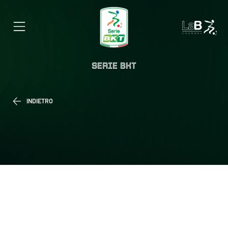
SERIE BKT
INDIETRO