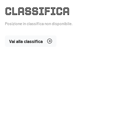
CLASSIFICA
Posizione in classifica non disponibile.
Vai alla classifica