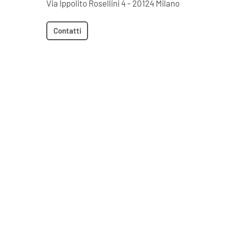
Via Ippolito Rosellini 4 - 20124 Milano
Contatti