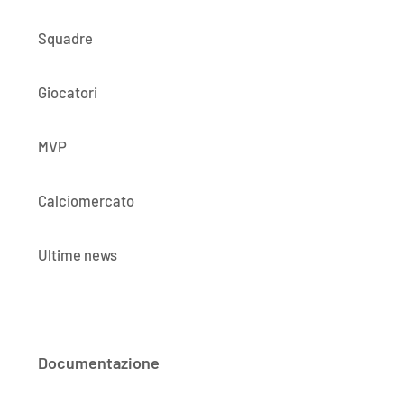
Squadre
Giocatori
MVP
Calciomercato
Ultime news
Documentazione