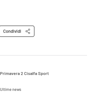
Condividi
Primavera 2 Cisalfa Sport
Ultime news