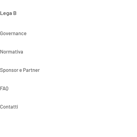
Lega B
Governance
Normativa
Sponsor e Partner
FAQ
Contatti