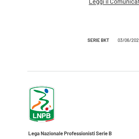
Leggi il Comunicat
SERIE BKT
03/06/202
Lega Nazionale Professionisti Serie B