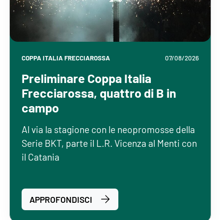
COPPA ITALIA FRECCIAROSSA
07/08/2026
Preliminare Coppa Italia
Frecciarossa, quattro di B in
campo
Al via la stagione con le neopromosse della
Serie BKT, parte il L.R. Vicenza al Menti con
il Catania
APPROFONDISCI