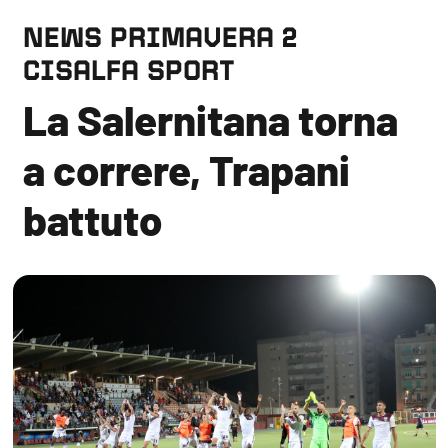
NEWS PRIMAVERA 2
CISALFA SPORT
La Salernitana torna
a correre, Trapani
battuto