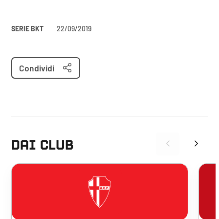
SERIE BKT
22/09/2019
Condividi
DAI CLUB