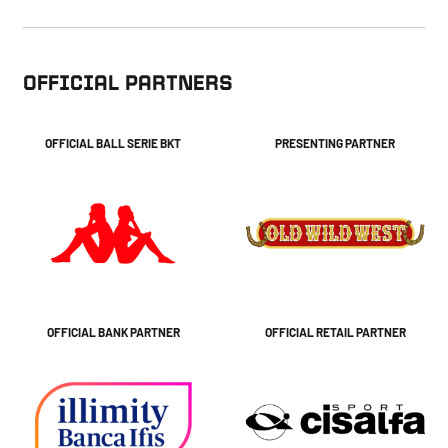
OFFICIAL PARTNERS
OFFICIAL BALL SERIE BKT
PRESENTING PARTNER
OFFICIAL BANK PARTNER
OFFICIAL RETAIL PARTNER