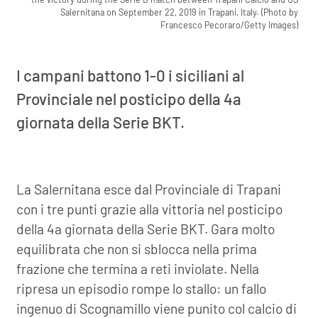
Salernitana on September 22, 2019 in Trapani, Italy. (Photo by
Francesco Pecoraro/Getty Images)
I campani battono 1-0 i siciliani al
Provinciale nel posticipo della 4a
giornata della Serie BKT.
La Salernitana esce dal Provinciale di Trapani
con i tre punti grazie alla vittoria nel posticipo
della 4a giornata della Serie BKT. Gara molto
equilibrata che non si sblocca nella prima
frazione che termina a reti inviolate. Nella
ripresa un episodio rompe lo stallo: un fallo
ingenuo di Scognamillo viene punito col calcio di