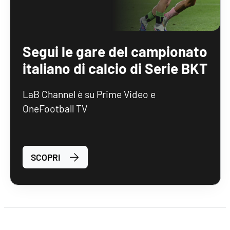
Segui le gare del campionato
italiano di calcio di Serie BKT
LaB Channel è su Prime Video e
OneFootball TV
SCOPRI