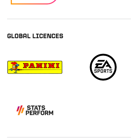
GLOBAL LICENCES