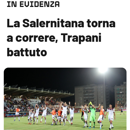
IN EVIDENZA
La Salernitana torna
a correre, Trapani
battuto