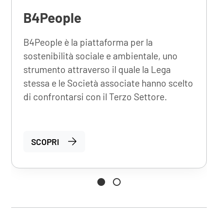
B4People
B4People è la piattaforma per la
sostenibilità sociale e ambientale, uno
strumento attraverso il quale la Lega
stessa e le Società associate hanno scelto
di confrontarsi con il Terzo Settore.
SCOPRI