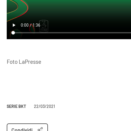
Foto LaPresse
SERIE BKT
22/03/2021
Condividi