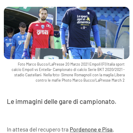
Foto Marco Bucco/LaPresse 20 Marzo 2021 Empoli (FI) Italia sport
calcio Empoli vs Entella- Campionato di calcio Serie BKT 2020/2021 -
stadio Castellani. Nella foto: Simone Romagnoli con la maglia Libera
contro le mafie Photo Marco Bucco/LaPresse March 2
Le immagini delle gare di campionato.
In attesa del recupero tra
Pordenone e Pisa
,