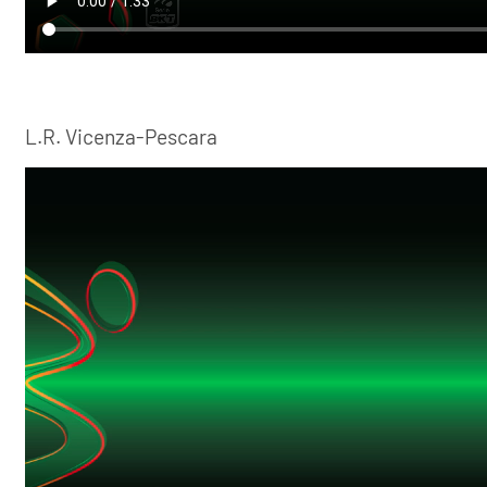
L.R. Vicenza-Pescara