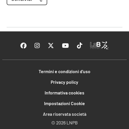
Termini e condizioni d'uso
Privacy policy
Informativa cookies
Impostazioni Cookie
Area riservata società
©
2026 LNPB