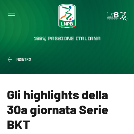
100% PASSIONE ITALIANA
INDIETRO
Gli highlights della
30a giornata Serie
BKT