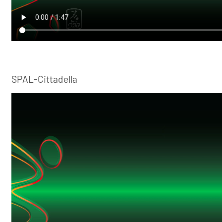
SPAL-Cittadella