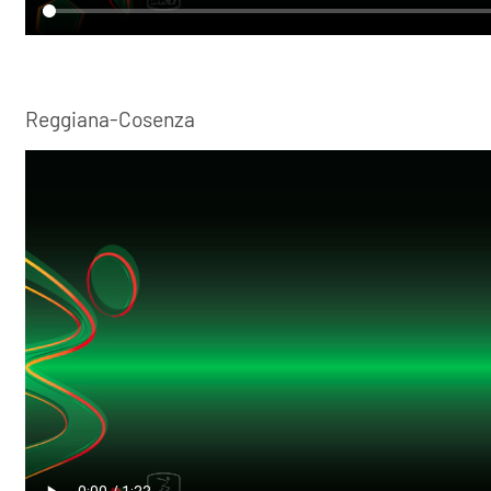
Reggiana-Cosenza