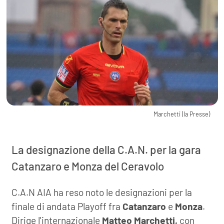
Marchetti (la Presse)
La designazione della C.A.N. per la gara
Catanzaro e Monza del Ceravolo
C.A.N AIA ha reso noto le designazioni per la
finale di andata Playoff fra
Catanzaro
e
Monza
.
Dirige l'internazionale
Matteo Marchetti,
con