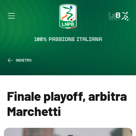
100% PASSIONE ITALIANA
INDIETRO
Finale playoff, arbitra
Marchetti