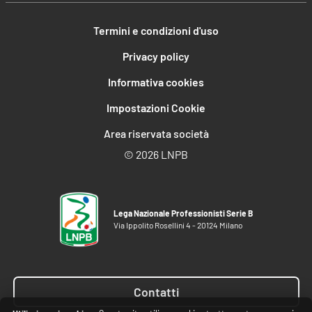
Termini e condizioni d'uso
Privacy policy
Informativa cookies
Impostazioni Cookie
Area riservata società
©
2026 LNPB
Lega Nazionale Professionisti Serie B
Via Ippolito Rosellini 4 - 20124 Milano
Contatti