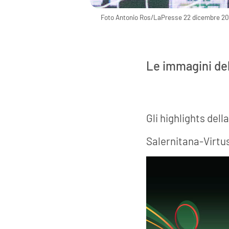
Foto Antonio Ros/LaPresse 22 dicembre 2020
Le immagini del
Gli highlights dell
Salernitana-Virtus