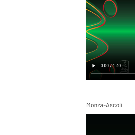
Monza-Ascoli