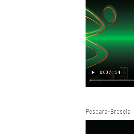
Pescara-Brescia