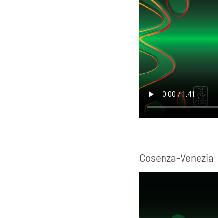
Cosenza-Venezia