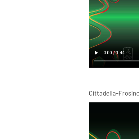
Cittadella-Frosin