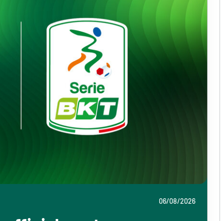
06/08/2026