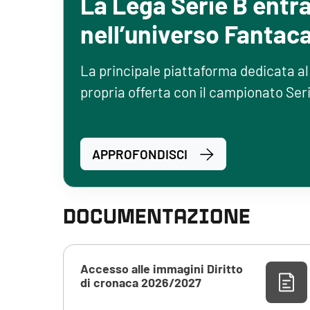
La Lega Serie B entr
nell’universo Fantaca
La principale piattaforma dedicata al 
propria offerta con il campionato Se
APPROFONDISCI
DOCUMENTAZIONE
Accesso alle immagini Diritto
di cronaca 2026/2027