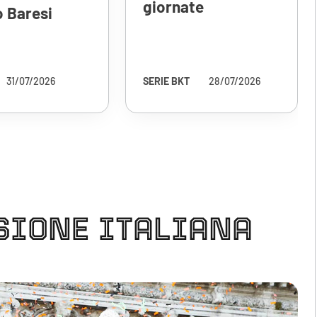
giornate
 Baresi
31/07/2026
SERIE BKT
28/07/2026
SIONE ITALIANA