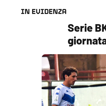
IN EVIDENZA
Serie BK
giornat