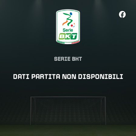
SERIE BKT
DATI PARTITA NON DISPONIBILI