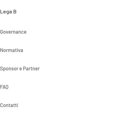
Lega B
Governance
Normativa
Sponsor e Partner
FAQ
Contatti