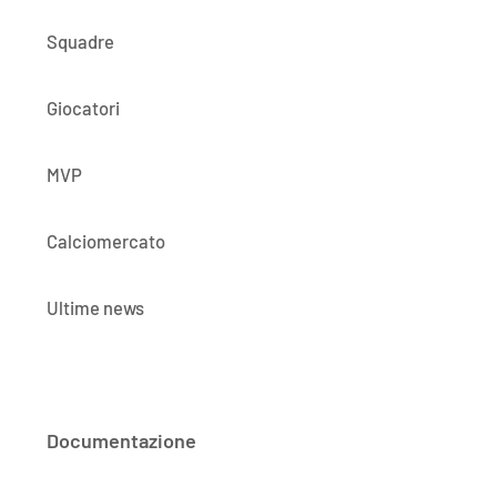
Squadre
Giocatori
MVP
Calciomercato
Ultime news
Documentazione