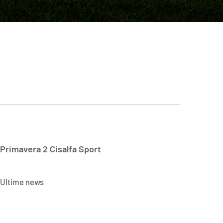
Primavera 2 Cisalfa Sport
Ultime news