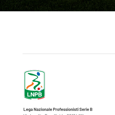
Lega Nazionale Professionisti Serie B