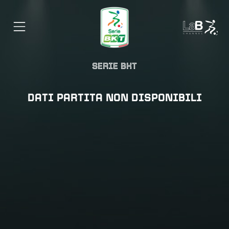
SERIE BKT
DATI PARTITA NON DISPONIBILI