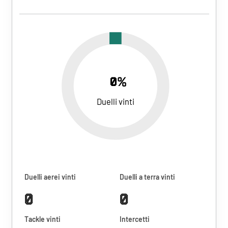
0%
Duelli vinti
Duelli aerei vinti
Duelli a terra vinti
0
0
Tackle vinti
Intercetti