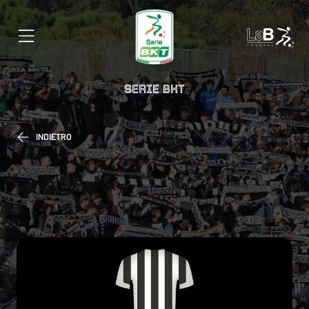
SERIE BKT
INDIETRO