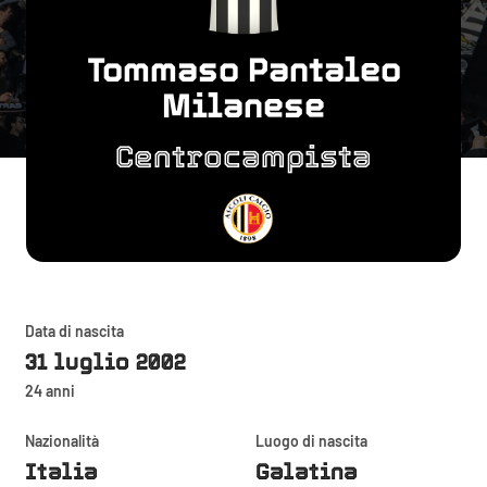
Tommaso Pantaleo
Milanese
Centrocampista
Data di nascita
31 luglio 2002
24 anni
Nazionalità
Luogo di nascita
Italia
Galatina