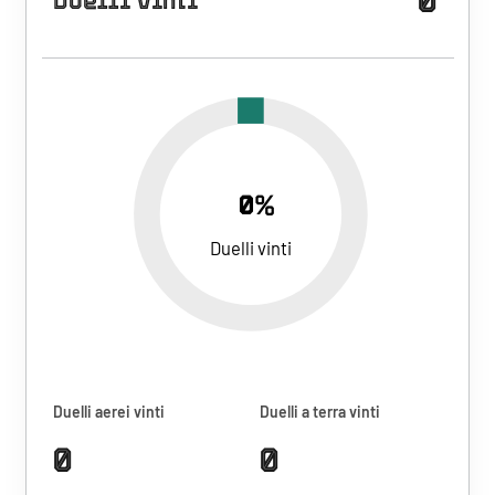
Duelli vinti
0%
Duelli vinti
Duelli aerei vinti
Duelli a terra vinti
0
0