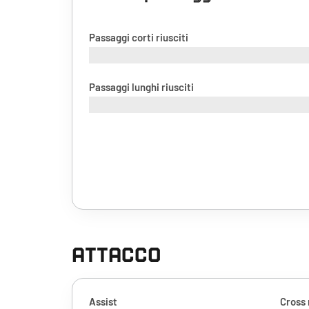
Passaggi corti riusciti
Passaggi lunghi riusciti
ATTACCO
Assist
Cross 