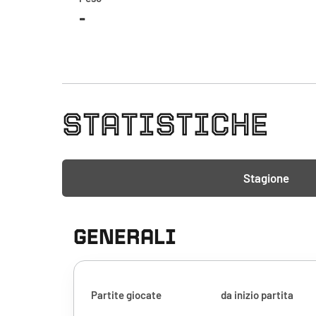
-
STATISTICHE
Stagione
GENERALI
Partite giocate
da inizio partita