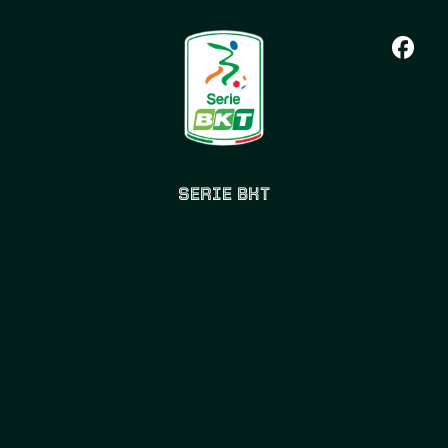
SERIE BKT