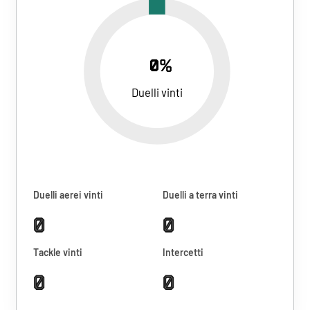
0%
Duelli vinti
Duelli aerei vinti
Duelli a terra vinti
0
0
Tackle vinti
Intercetti
0
0