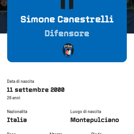
Simone Canestrelli
Difensore
Data di nascita
11 settembre 2000
26 anni
Nazionalità
Luogo di nascita
Italia
Montepulciano