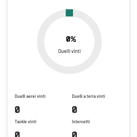
0%
Duelli vinti
Duelli aerei vinti
Duelli a terra vinti
0
0
Tackle vinti
Intercetti
0
0