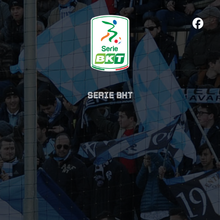
SERIE BKT