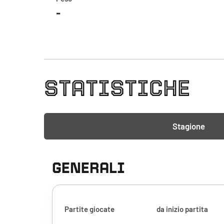
-
STATISTICHE
Stagione
GENERALI
Partite giocate
da inizio partita