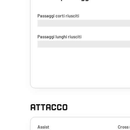
Passaggi corti riusciti
Passaggi lunghi riusciti
ATTACCO
Assist
Cross 