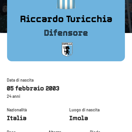
Riccardo Turicchia
Difensore
Data di nascita
05 febbraio 2003
24 anni
Nazionalità
Luogo di nascita
Italia
Imola