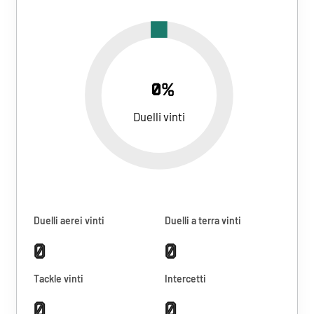
0%
Duelli vinti
Duelli aerei vinti
Duelli a terra vinti
0
0
Tackle vinti
Intercetti
0
0