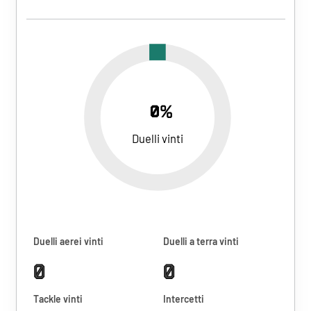
0%
Duelli vinti
Duelli aerei vinti
Duelli a terra vinti
0
0
Tackle vinti
Intercetti