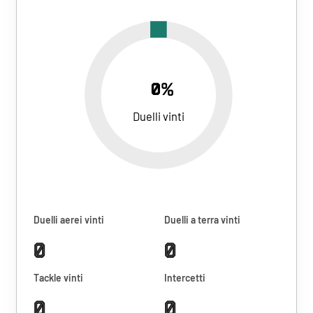
0%
Duelli vinti
Duelli aerei vinti
Duelli a terra vinti
0
0
Tackle vinti
Intercetti
0
0