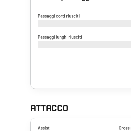
Passaggi corti riusciti
Passaggi lunghi riusciti
ATTACCO
Assist
Cross 