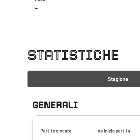
-
STATISTICHE
Stagione
GENERALI
Partite giocate
da inizio partita