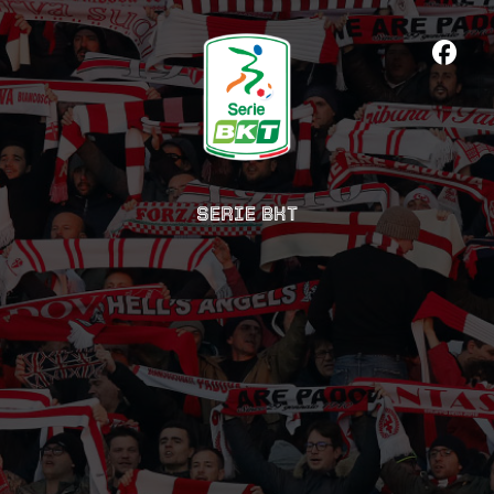
SERIE BKT