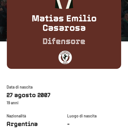
Matias Emilio
Casarosa
Difensore
Data di nascita
27 agosto 2007
19 anni
Nazionalità
Luogo di nascita
Argentina
-