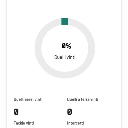
0%
Duelli vinti
Duelli aerei vinti
Duelli a terra vinti
0
0
Tackle vinti
Intercetti