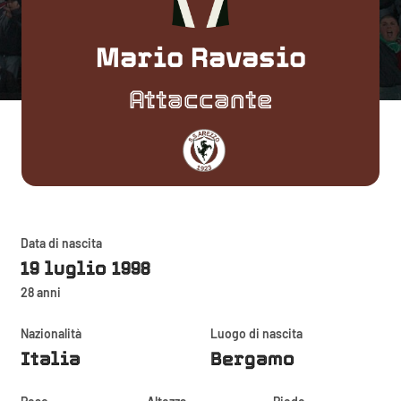
Mario Ravasio
Attaccante
Data di nascita
19 luglio 1998
28 anni
Nazionalità
Luogo di nascita
Italia
Bergamo