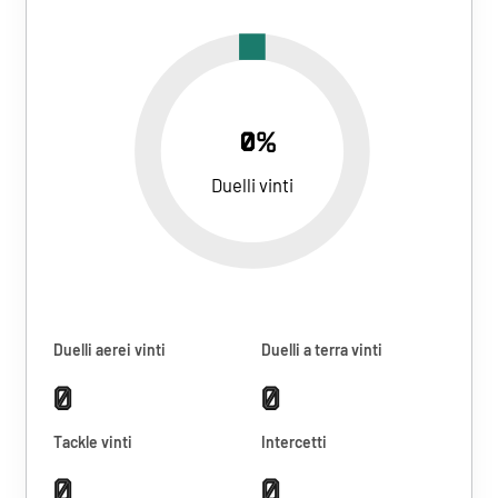
0%
Duelli vinti
Duelli aerei vinti
Duelli a terra vinti
0
0
Tackle vinti
Intercetti
0
0