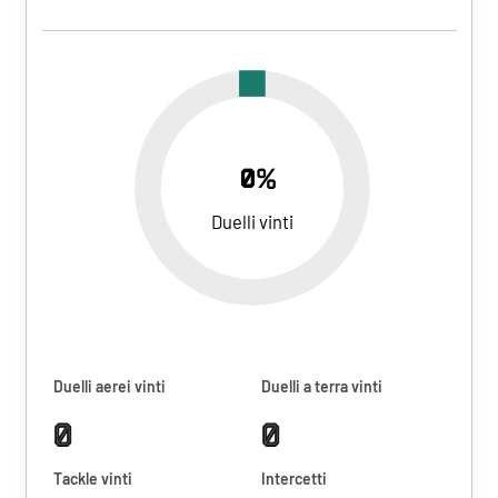
0%
Duelli vinti
Duelli aerei vinti
Duelli a terra vinti
0
0
Tackle vinti
Intercetti