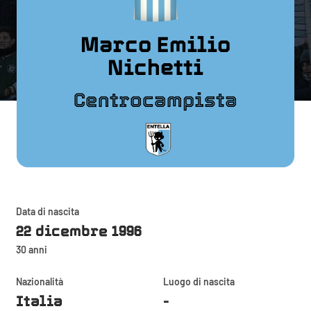
Marco Emilio
Nichetti
Centrocampista
Data di nascita
22 dicembre 1996
30 anni
Nazionalità
Luogo di nascita
Italia
-