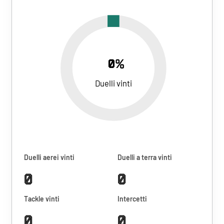
0%
Duelli vinti
Duelli aerei vinti
Duelli a terra vinti
0
0
Tackle vinti
Intercetti
0
0