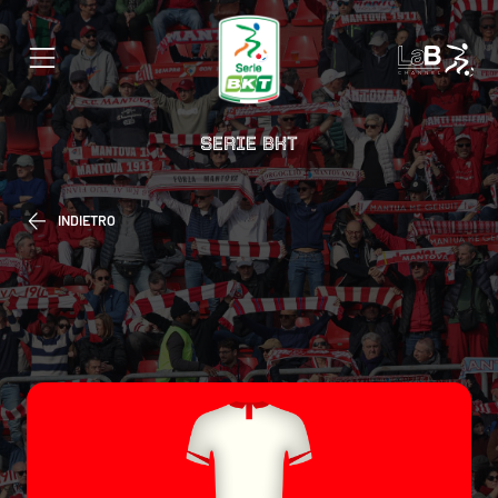
SERIE BKT
INDIETRO