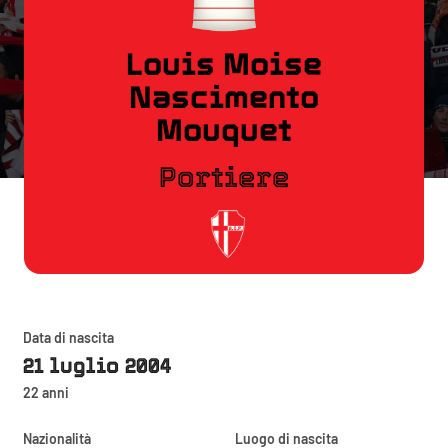
Louis Moise
Nascimento
Mouquet
Portiere
Data di nascita
21 luglio 2004
22 anni
Nazionalità
Luogo di nascita