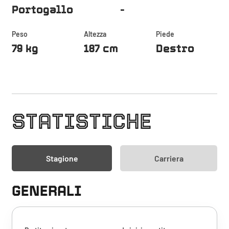
Portogallo
-
Peso
Altezza
Piede
79 kg
187 cm
Destro
STATISTICHE
Stagione
Carriera
GENERALI