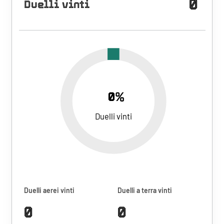
0
Duelli vinti
0%
Duelli vinti
Duelli aerei vinti
Duelli a terra vinti
0
0