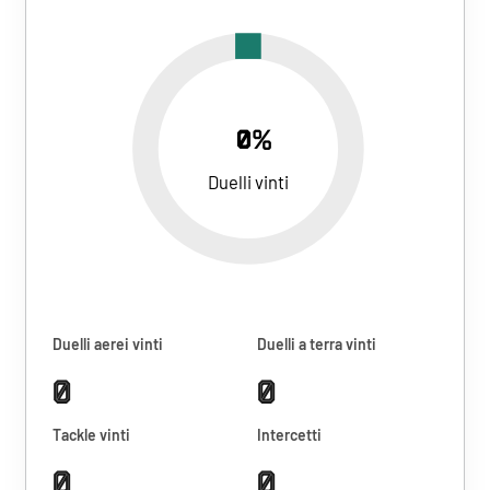
0%
Duelli vinti
Duelli aerei vinti
Duelli a terra vinti
0
0
Tackle vinti
Intercetti
0
0