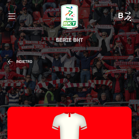
SERIE BKT
INDIETRO