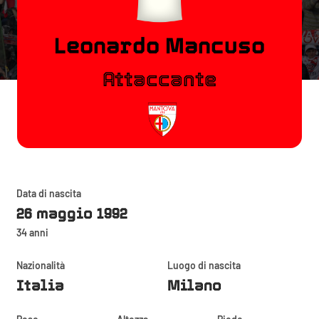
Leonardo Mancuso
Attaccante
Data di nascita
26 maggio 1992
34 anni
Nazionalità
Luogo di nascita
Italia
Milano