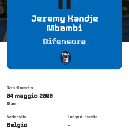
Jeremy Kandje
Mbambi
Difensore
Data di nascita
04 maggio 2008
18 anni
Nazionalità
Luogo di nascita
Belgio
-