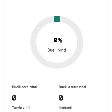
0%
Duelli vinti
Duelli aerei vinti
Duelli a terra vinti
0
0
Tackle vinti
Intercetti