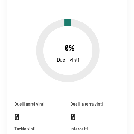
0%
Duelli vinti
Duelli aerei vinti
Duelli a terra vinti
0
0
Tackle vinti
Intercetti