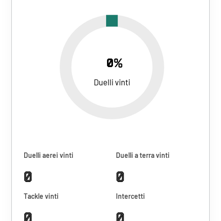
0%
Duelli vinti
Duelli aerei vinti
Duelli a terra vinti
0
0
Tackle vinti
Intercetti
0
0