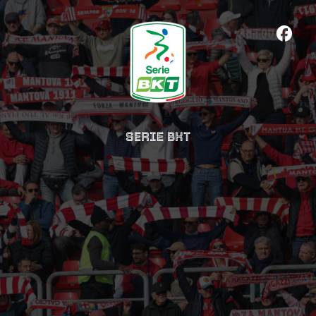
SERIE BKT