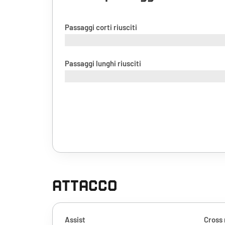
Passaggi corti riusciti
Passaggi lunghi riusciti
ATTACCO
Assist
Cross 