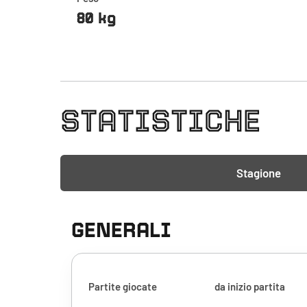
80 kg
STATISTICHE
Stagione
GENERALI
Partite giocate
da inizio partita