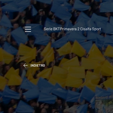
Serie BKT
Primavera 2 Cisalfa Sport
INDIETRO