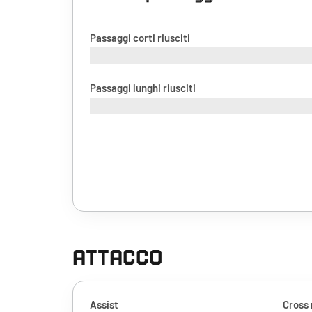
Passaggi corti riusciti
Passaggi lunghi riusciti
ATTACCO
Assist
Cross 