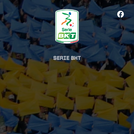
SERIE BKT