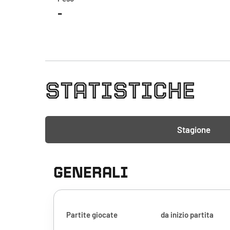
-
STATISTICHE
Stagione
GENERALI
Partite giocate
da inizio partita