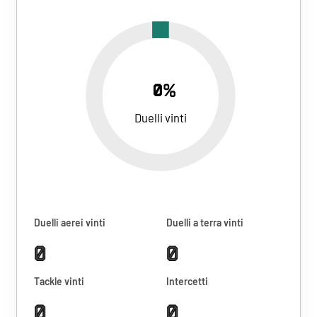
0%
Duelli vinti
Duelli aerei vinti
Duelli a terra vinti
0
0
Tackle vinti
Intercetti
0
0