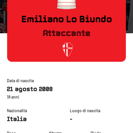
Emiliano Lo Biundo
Attaccante
Data di nascita
21 agosto 2008
18 anni
Nazionalità
Luogo di nascita
Italia
-