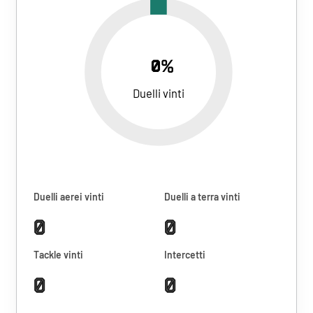
0%
Duelli vinti
Duelli aerei vinti
Duelli a terra vinti
0
0
Tackle vinti
Intercetti
0
0