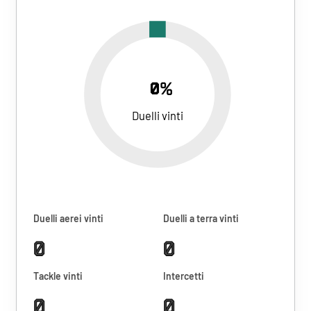
0%
Duelli vinti
Duelli aerei vinti
Duelli a terra vinti
0
0
Tackle vinti
Intercetti
0
0