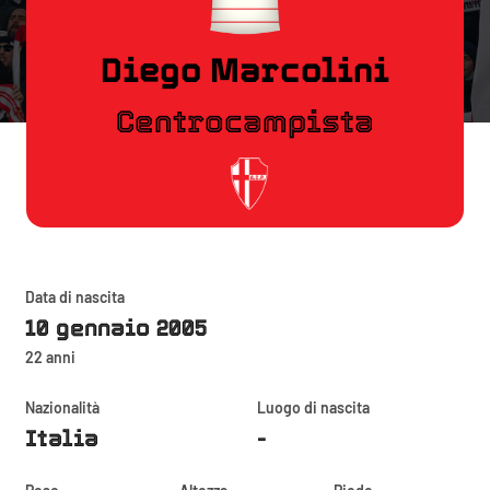
Diego Marcolini
Centrocampista
Data di nascita
10 gennaio 2005
22 anni
Nazionalità
Luogo di nascita
Italia
-