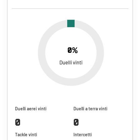
0%
Duelli vinti
Duelli aerei vinti
Duelli a terra vinti
0
0
Tackle vinti
Intercetti