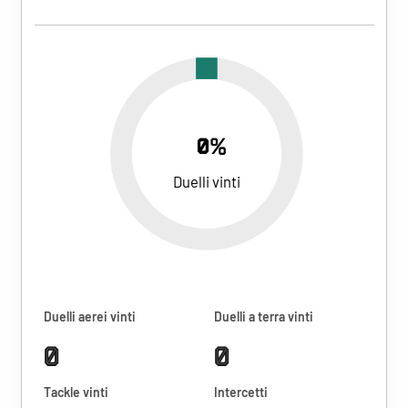
0%
Duelli vinti
Duelli aerei vinti
Duelli a terra vinti
0
0
Tackle vinti
Intercetti