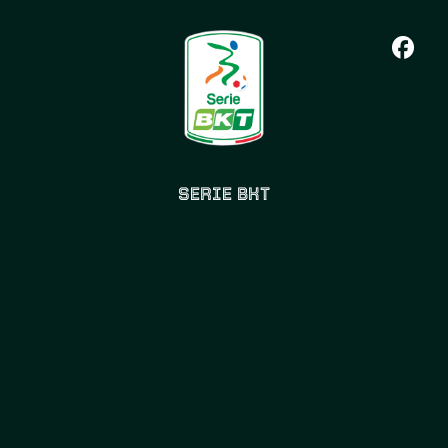
SERIE BKT