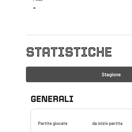
-
STATISTICHE
Stagione
GENERALI
Partite giocate
da inizio partita