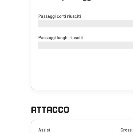
Passaggi corti riusciti
Passaggi lunghi riusciti
ATTACCO
Assist
Cross 