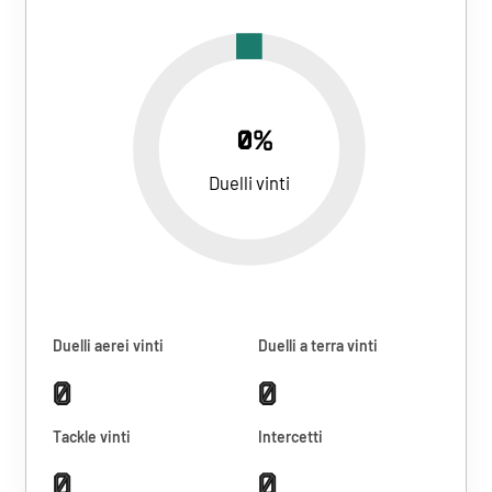
0%
Duelli vinti
Duelli aerei vinti
Duelli a terra vinti
0
0
Tackle vinti
Intercetti
0
0