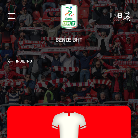
SERIE BKT
INDIETRO