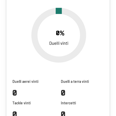
0%
Duelli vinti
Duelli aerei vinti
Duelli a terra vinti
0
0
Tackle vinti
Intercetti
0
0