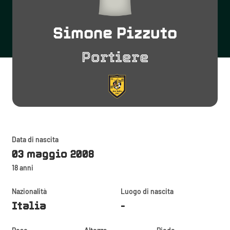
Simone Pizzuto
Portiere
Data di nascita
03 maggio 2008
18 anni
Nazionalità
Luogo di nascita
Italia
-