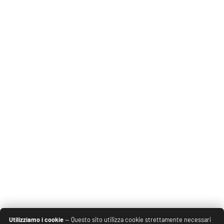
Utilizziamo i cookie
— Questo sito utilizza cookie strettamente necessari