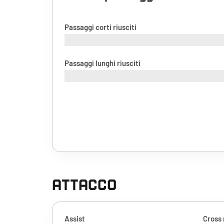
Passaggi corti riusciti
Passaggi lunghi riusciti
ATTACCO
Assist
Cross 