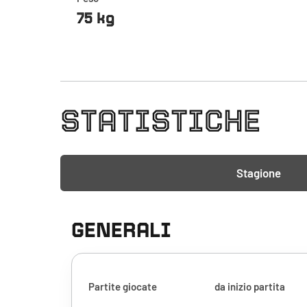
75 kg
STATISTICHE
Stagione
GENERALI
Partite giocate
da inizio partita