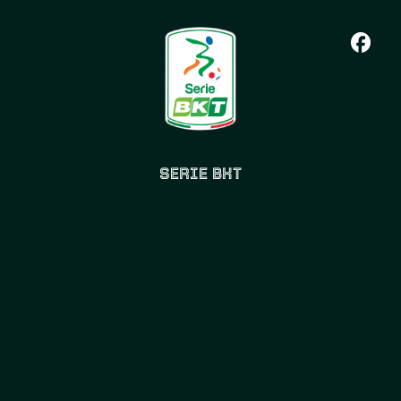
SERIE BKT