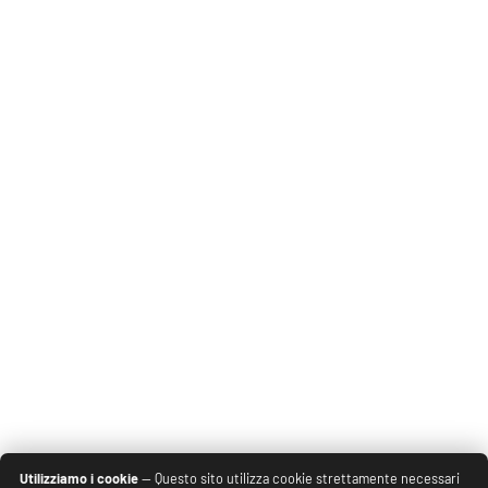
Utilizziamo i cookie
— Questo sito utilizza cookie strettamente necessari