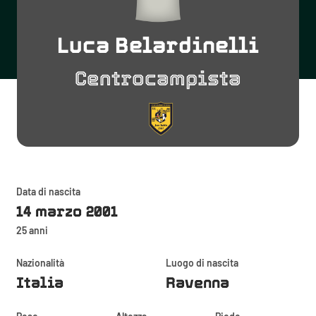
Luca Belardinelli
Centrocampista
Data di nascita
14 marzo 2001
25 anni
Nazionalità
Luogo di nascita
Italia
Ravenna