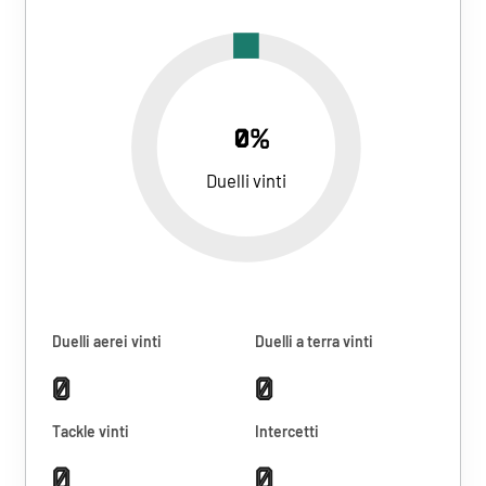
0%
Duelli vinti
Duelli aerei vinti
Duelli a terra vinti
0
0
Tackle vinti
Intercetti
0
0