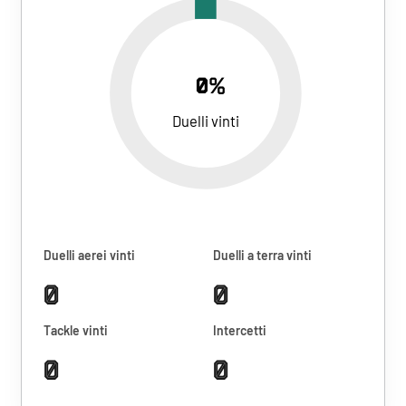
0%
Duelli vinti
Duelli aerei vinti
Duelli a terra vinti
0
0
Tackle vinti
Intercetti
0
0