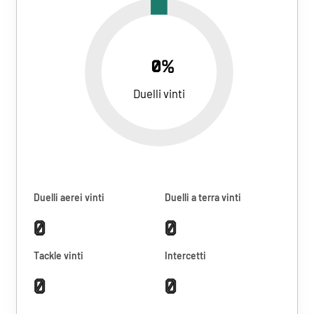
0%
Duelli vinti
Duelli aerei vinti
Duelli a terra vinti
0
0
Tackle vinti
Intercetti
0
0