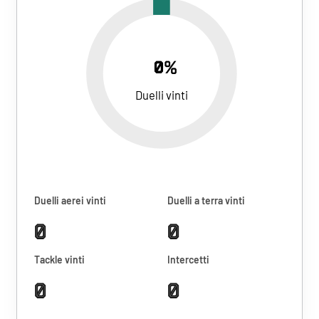
0%
Duelli vinti
Duelli aerei vinti
Duelli a terra vinti
0
0
Tackle vinti
Intercetti
0
0